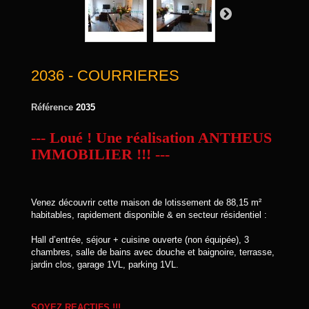
2036 - COURRIERES
Référence
2035
--- Loué ! Une réalisation ANTHEUS
IMMOBILIER !!! ---
Venez découvrir cette maison de lotissement de 88,15 m²
habitables, rapidement disponible & en secteur résidentiel :
Hall d’entrée, séjour + cuisine ouverte (non équipée), 3
chambres, salle de bains avec douche et baignoire, terrasse,
jardin clos, garage 1VL, parking 1VL.
SOYEZ REACTIFS !!!