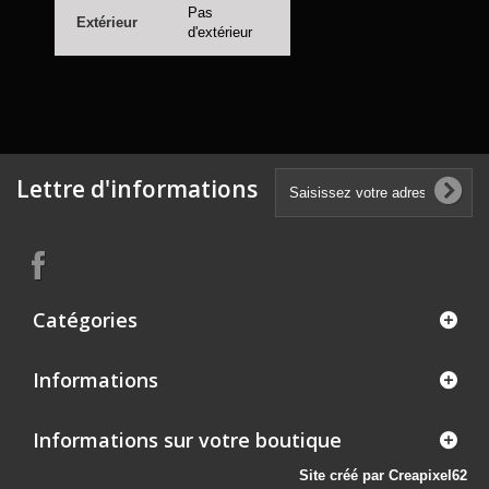
Pas
Extérieur
d'extérieur
Lettre d'informations
Catégories
Informations
Informations sur votre boutique
Site créé par Creapixel62