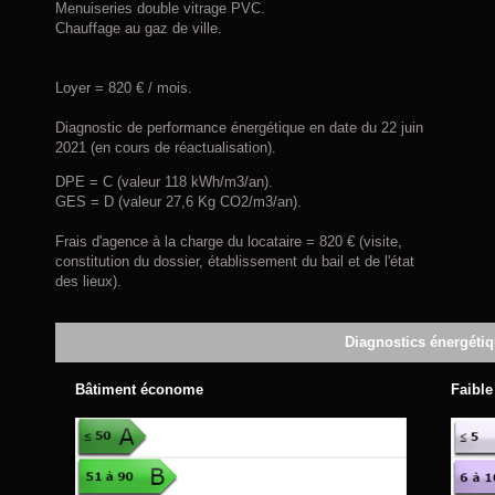
Menuiseries double vitrage PVC.
Chauffage au gaz de ville.
Loyer = 820 € / mois.
Diagnostic de performance énergétique en date du 22 juin
2021 (en cours de réactualisation).
DPE = C (valeur 118 kWh/m3/an).
GES = D (valeur 27,6 Kg CO2/m3/an).
Frais d'agence à la charge du locataire = 820 € (visite,
constitution du dossier, établissement du bail et de l'état
des lieux).
Diagnostics énergéti