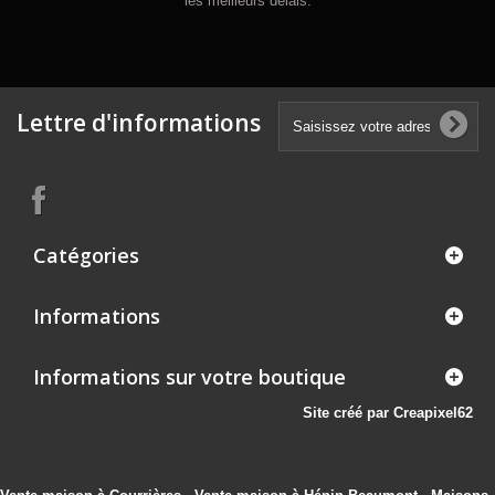
les meilleurs délais.
Lettre d'informations
Catégories
Informations
Informations sur votre boutique
Site créé par Creapixel62