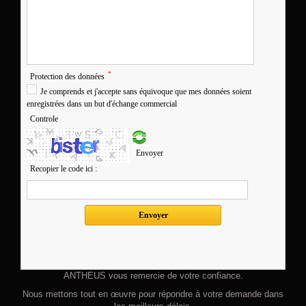
*
Protection des données
Je comprends et j'accepte sans équivoque que mes données soient
enregistrées dans un but d'échange commercial
Controle
Envoyer
Recopier le code ici :
ANTHEUS vous remercie de votre confiance.
Nous mettons tout en œuvre pour répondre à votre demande dans