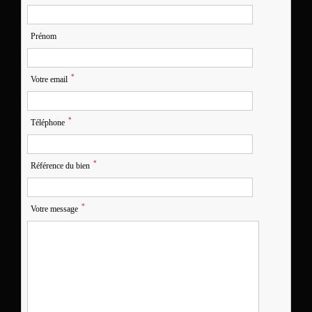
Prénom
*
Votre email
*
Téléphone
*
Référence du bien
*
Votre message