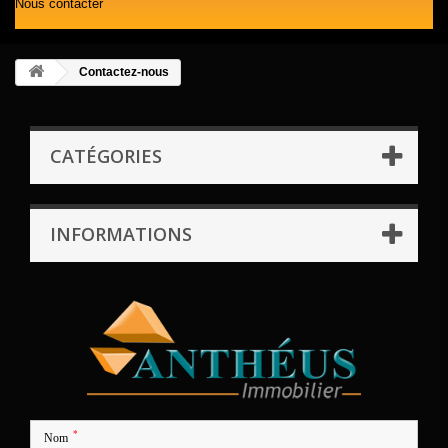
Nous contacter
Contactez-nous
CATÉGORIES
INFORMATIONS
*
Nom